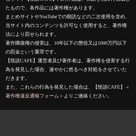
たもので、各作品には著作権があります。
まとめサイトやYouTubeでの朗読などの二次使用を含め、
当サイト内のコンテンツを許可なく使用すると、著作権
法により罰せられます。
著作隣接権の侵害は、10年以下の懲役又は1000万円以下
の罰金という重罪です。
【怪談CAFE】運営者及び著作者は、著作権を侵害する行
為を発見した場合、速やかに然るべき対処をさせていた
だきます。
また、これらの行為を発見した場合は、【怪談CAFE】
＜
著作権違反通報フォーム＞
よりご連絡ください。