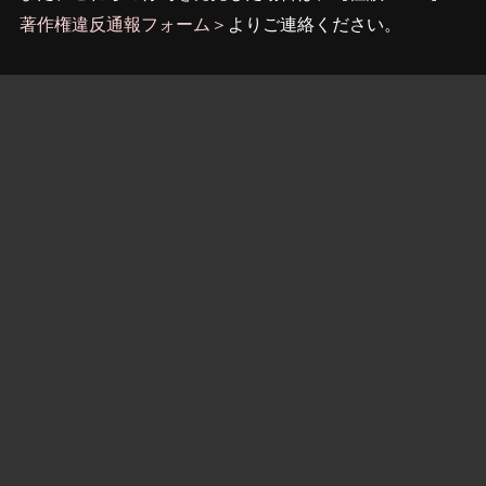
著作権違反通報フォーム＞
よりご連絡ください。