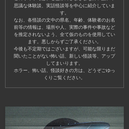
思議な体験談、実話怪談等を中心に紹介していま
す。
なお、各怪談の文中の県名、年齢、体験者のお名
前等の情報は、場所や人、実際の事件や事故など
を推定されないよう、全て仮のものを使用してい
ます。悪しからずご了承ください。
今後も不定期ではございますが、可能な限りまだ
聞いたことがない怖い話、新しい怪談等、アップ
してまいります。
ホラー、怖い話、怪談好きの方は、どうぞごゆっ
くりご覧ください。